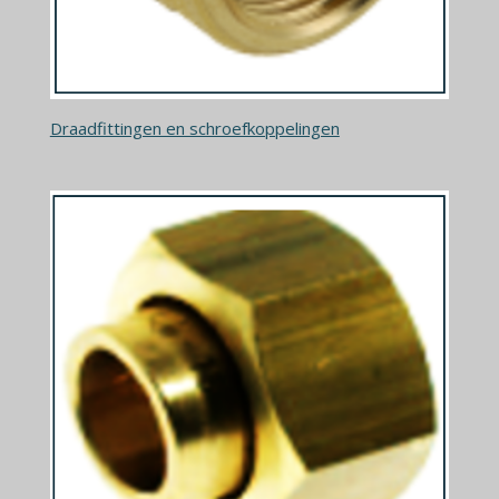
Draadfittingen en schroefkoppelingen