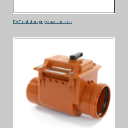
PVC ontstoppingsmanchetten