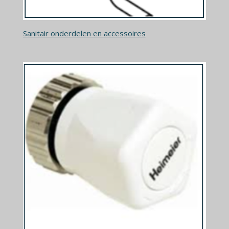
Sanitair onderdelen en accessoires