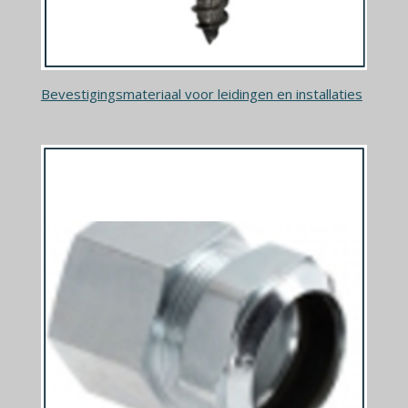
Bevestigingsmateriaal voor leidingen en installaties