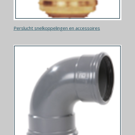
Perslucht snelkoppelingen en accessoires