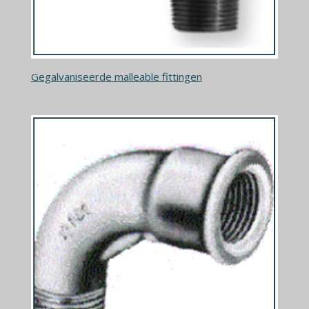
Gegalvaniseerde malleable fittingen