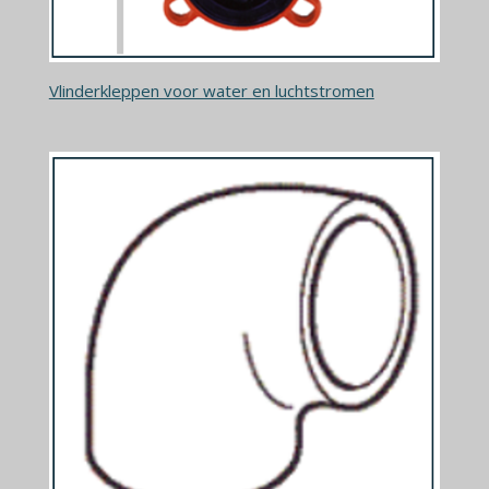
Vlinderkleppen voor water en luchtstromen