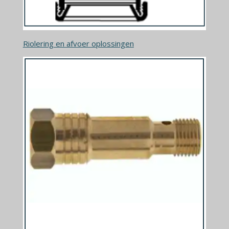
Riolering en afvoer oplossingen