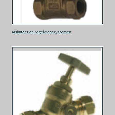
Afsluiters en regelkraansystemen