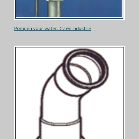
Pompen voor water, Cv en industrie