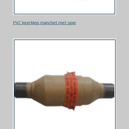
PVC keerklep manchet met spie