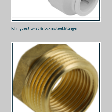
John guest twist & lock insteekfittingen