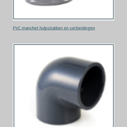
PVC manchet hulpstukken en verbindingen