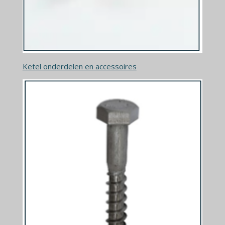
Ketel onderdelen en accessoires