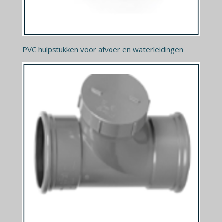
PVC hulpstukken voor afvoer en waterleidingen