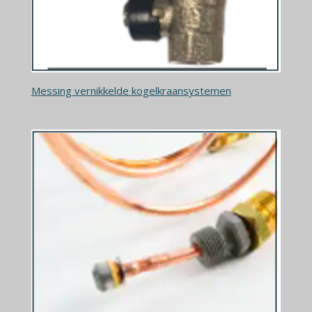
Messing vernikkelde kogelkraansystemen