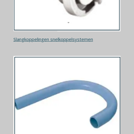
Slangkoppelingen snelkoppelsystemen