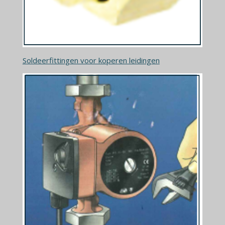
Soldeerfittingen voor koperen leidingen