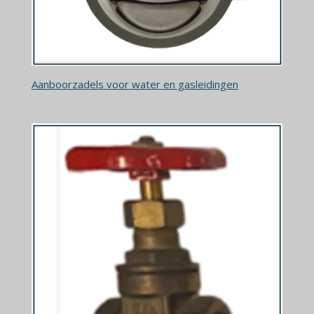
Aanboorzadels voor water en gasleidingen