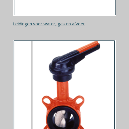
Leidingen voor water, gas en afvoer