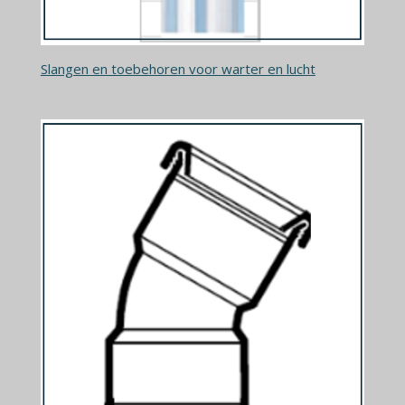
Slangen en toebehoren voor warter en lucht