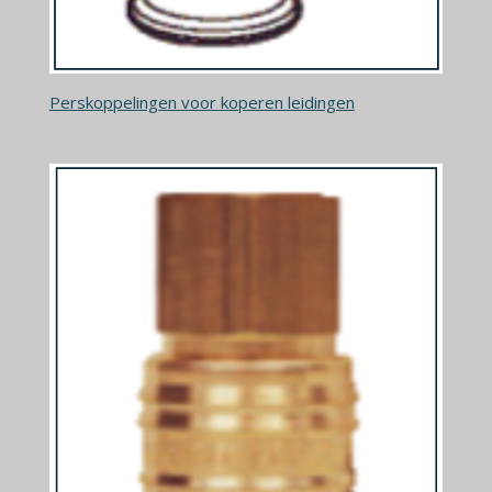
Perskoppelingen voor koperen leidingen