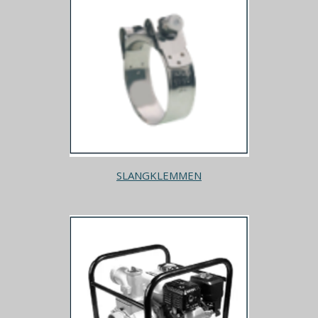
SLANGKLEMMEN