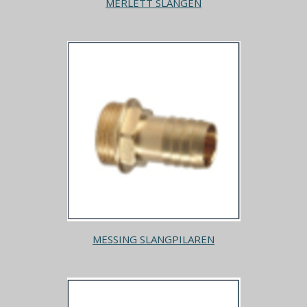
MERLETT SLANGEN
MESSING SLANGPILAREN