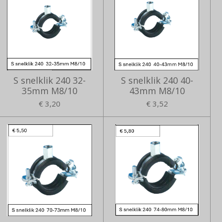
S snelklik 240 32-
S snelklik 240 40-
35mm M8/10
43mm M8/10
€ 3,20
€ 3,52