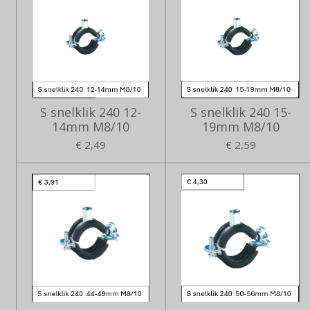
S snelklik 240 12-
S snelklik 240 15-
14mm M8/10
19mm M8/10
€ 2,49
€ 2,59