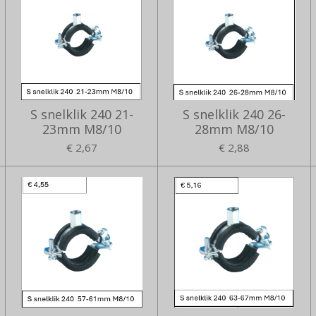
S snelklik 240 21-
S snelklik 240 26-
23mm M8/10
28mm M8/10
€ 2,67
€ 2,88