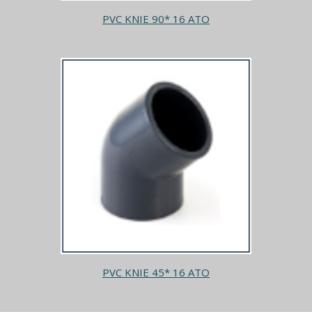
PVC KNIE 90* 16 ATO
PVC KNIE 45* 16 ATO