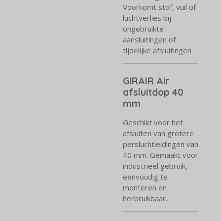
Voorkomt stof, vuil of
luchtverlies bij
ongebruikte
aansluitingen of
tijdelijke afsluitingen.
GIRAIR Air
afsluitdop 40
mm
Geschikt voor het
afsluiten van grotere
persluchtleidingen van
40 mm. Gemaakt voor
industrieel gebruik,
eenvoudig te
monteren en
herbruikbaar.