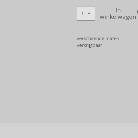
In
winkelwagen
verschillende maten
verkrijgbaar