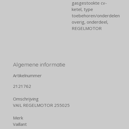
gasgestookte cv-
ketel, type
toebehoren/onderdelen
overig, onderdeel,
REGELMOTOR
Algemene informatie
Artikelnummer
2121762
Omschrijving
VAIL REGELMOTOR 255025
Merk
Vaillant