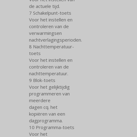
de actuele tijd.
7 Schakelpunt-toets
Voor het instellen en
controleren van de
verwarmingsen
nachtverlagingsperioden.
8 Nachttemperatuur-
toets
Voor het instellen en
controleren van de
nachttemperatuur.
9 Blok-toets
Voor het gelijktijdig
programmeren van
meerdere
dagen cq. het
kopiëren van een
dagprogramma.
10 Programma-toets
Voor het