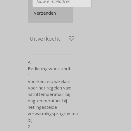
Verzenden
Uitverkocht
A
Bedieningsvoorschrift
1
Voorkeuzeschakelaar
Voor het regelen van:
nachttemperatuur bij
dagtemperatuur bij
het ingestelde
verwarmingsprogramma
bij
2