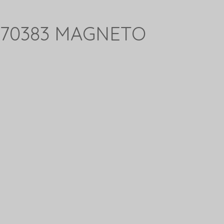
170383 MAGNETO