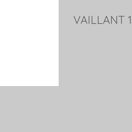
VAILLANT 