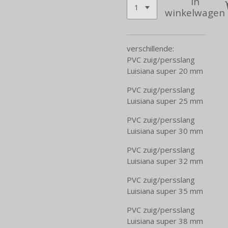
In
winkelwagen
verschillende:
PVC zuig/persslang
Luisiana super 20 mm
PVC zuig/persslang
Luisiana super 25 mm
PVC zuig/persslang
Luisiana super 30 mm
PVC zuig/persslang
Luisiana super 32 mm
PVC zuig/persslang
Luisiana super 35 mm
PVC zuig/persslang
Luisiana super 38 mm