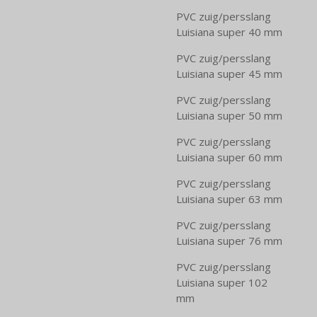
PVC zuig/persslang
Luisiana super 40 mm
PVC zuig/persslang
Luisiana super 45 mm
PVC zuig/persslang
Luisiana super 50 mm
PVC zuig/persslang
Luisiana super 60 mm
PVC zuig/persslang
Luisiana super 63 mm
PVC zuig/persslang
Luisiana super 76 mm
PVC zuig/persslang
Luisiana super 102
mm