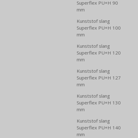
Superflex PU+H 90
mm
Kunststof slang
Superflex PU+H 100
mm
Kunststof slang
Superflex PU+H 120
mm
Kunststof slang
Superflex PU+H 127
mm
Kunststof slang
Superflex PU+H 130
mm
Kunststof slang
Superflex PU+H 140
mm