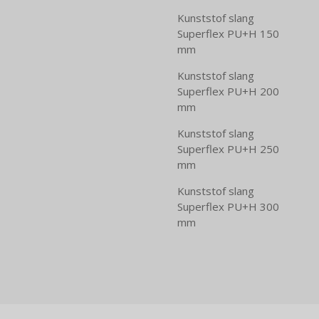
Kunststof slang
Superflex PU+H 150
mm
Kunststof slang
Superflex PU+H 200
mm
Kunststof slang
Superflex PU+H 250
mm
Kunststof slang
Superflex PU+H 300
mm