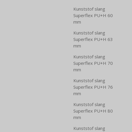
Kunststof slang
Superflex PU+H 60
mm
Kunststof slang
Superflex PU+H 63
mm
Kunststof slang
Superflex PU+H 70
mm
Kunststof slang
Superflex PU+H 76
mm
Kunststof slang
Superflex PU+H 80
mm
Kunststof slang