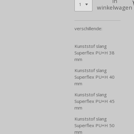
In
winkelwagen
verschillende:
Kunststof slang
Superflex PU+H 38
mm
Kunststof slang
Superflex PU+H 40
mm
Kunststof slang
Superflex PU+H 45
mm
Kunststof slang
Superflex PU+H 50
mm