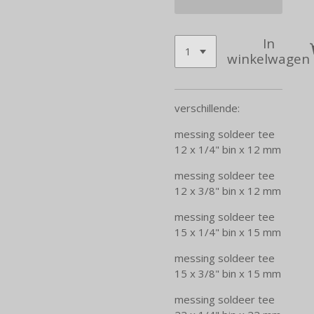
In
winkelwagen
verschillende:
messing soldeer tee
12 x 1/4" bin x 12 mm
messing soldeer tee
12 x 3/8" bin x 12 mm
messing soldeer tee
15 x 1/4" bin x 15 mm
messing soldeer tee
15 x 3/8" bin x 15 mm
messing soldeer tee