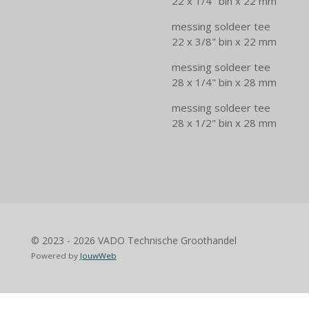
22 x 1/4" bin x 22 mm
messing soldeer tee
22 x 3/8" bin x 22 mm
messing soldeer tee
28 x 1/4" bin x 28 mm
messing soldeer tee
28 x 1/2" bin x 28 mm
© 2023 - 2026 VADO Technische Groothandel
Powered by
JouwWeb