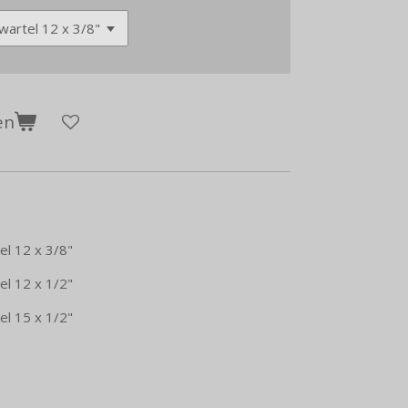
en
el 12 x 3/8"
el 12 x 1/2"
el 15 x 1/2"