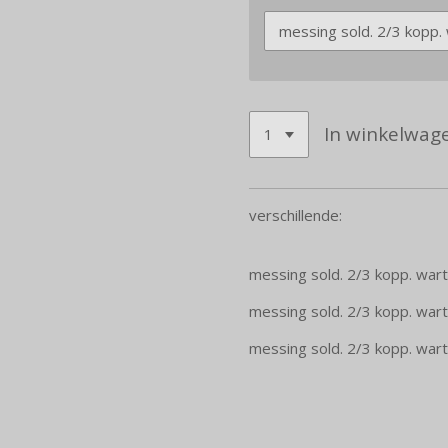
In winkelwag
verschillende:
messing sold. 2/3 kopp. wart
messing sold. 2/3 kopp. wart
messing sold. 2/3 kopp. wart