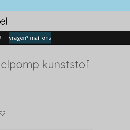
el
vragen? mail ons
elpomp kunststof