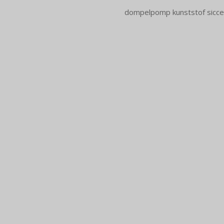
dompelpomp kunststof sicce