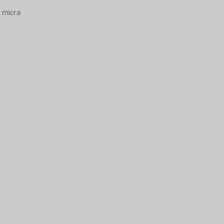
 micra