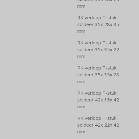
mm
RK verloop T-stuk
soldeer 35x 28x 35
mm
RK verloop T-stuk
soldeer 35x 35x 22
mm
RK verloop T-stuk
soldeer 35x 35x 28
mm
RK verloop T-stuk
soldeer 42x 15x 42
mm
RK verloop T-stuk
soldeer 42x 22x 42
mm