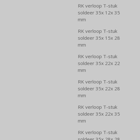
RK verloop T-stuk
soldeer 35x 12x 35
mm
RK verloop T-stuk
soldeer 35x 15x 28
mm
RK verloop T-stuk
soldeer 35x 22x 22
mm
RK verloop T-stuk
soldeer 35x 22x 28
mm
RK verloop T-stuk
soldeer 35x 22x 35
mm
RK verloop T-stuk
soldeer 35x 28x 28