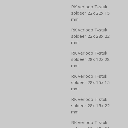
RK verloop T-stuk
soldeer 22x 22x 15
mm
RK verloop T-stuk
soldeer 22x 28x 22
mm
RK verloop T-stuk
soldeer 28x 12x 28
mm
RK verloop T-stuk
soldeer 28x 15x 15
mm
RK verloop T-stuk
soldeer 28x 15x 22
mm
RK verloop T-stuk