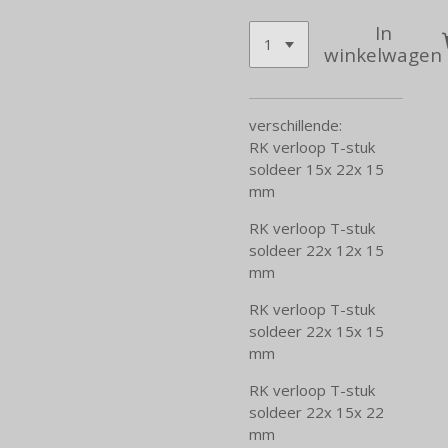
In
winkelwagen
verschillende:
RK verloop T-stuk
soldeer 15x 22x 15
mm
RK verloop T-stuk
soldeer 22x 12x 15
mm
RK verloop T-stuk
soldeer 22x 15x 15
mm
RK verloop T-stuk
soldeer 22x 15x 22
mm