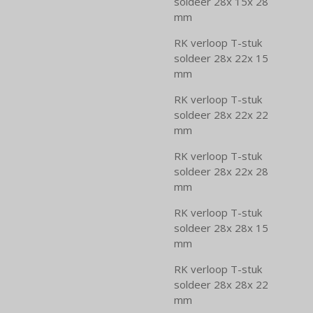
soldeer 28x 15x 28
mm
RK verloop T-stuk
soldeer 28x 22x 15
mm
RK verloop T-stuk
soldeer 28x 22x 22
mm
RK verloop T-stuk
soldeer 28x 22x 28
mm
RK verloop T-stuk
soldeer 28x 28x 15
mm
RK verloop T-stuk
soldeer 28x 28x 22
mm