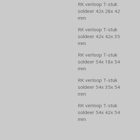
RK verloop T-stuk
soldeer 42x 28x 42
mm
RK verloop T-stuk
soldeer 42x 42x 35
mm
RK verloop T-stuk
soldeer 54x 18x 54
mm
RK verloop T-stuk
soldeer 54x 35x 54
mm
RK verloop T-stuk
soldeer 54x 42x 54
mm