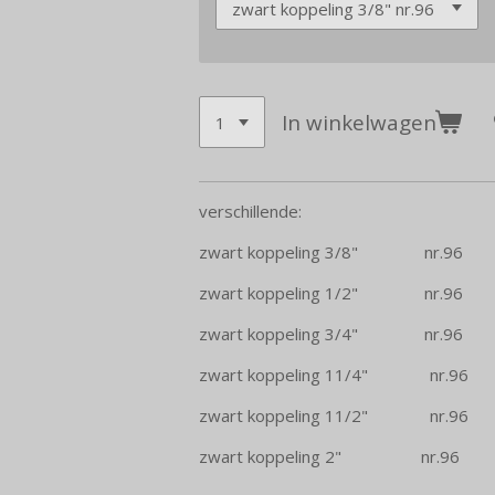
In winkelwagen
verschillende:
zwart koppeling 3/8" nr.96
zwart koppeling 1/2" nr.96
zwart koppeling 3/4" nr.96
zwart koppeling 11/4" nr.96
zwart koppeling 11/2" nr.96
zwart koppeling 2" nr.96