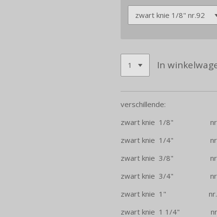
In winkelwag
verschillende:
zwart knie 1/8" nr
zwart knie 1/4" nr
zwart knie 3/8" nr
zwart knie 3/4" nr
zwart knie 1" nr.
zwart knie 1 1/4" nr