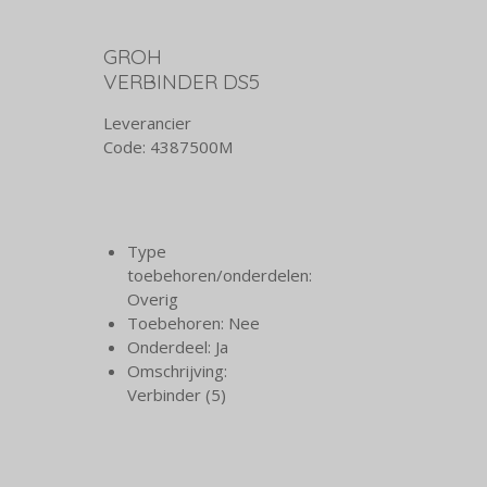
GROH
VERBINDER DS5
Leverancier
Code:
4387500M
Type
toebehoren/onderdelen:
Overig
Toebehoren: Nee
Onderdeel: Ja
Omschrijving:
Verbinder (5)