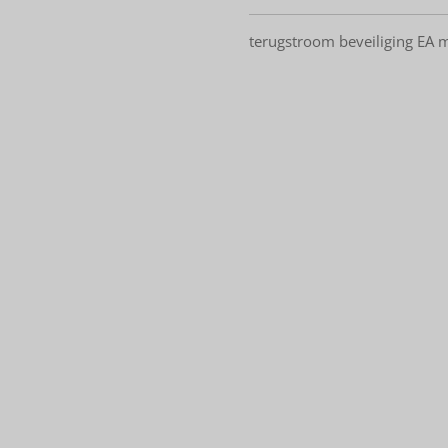
terugstroom beveiliging EA 