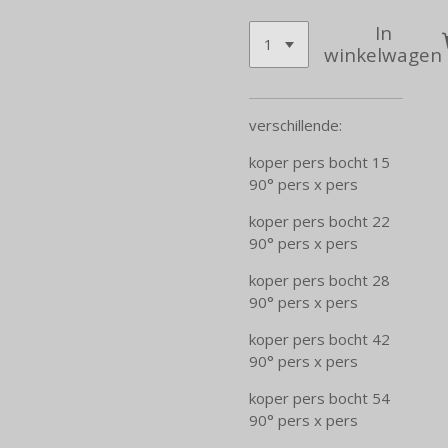
In
winkelwagen
verschillende:
koper pers bocht 15
90° pers x pers
koper pers bocht 22
90° pers x pers
koper pers bocht 28
90° pers x pers
koper pers bocht 42
90° pers x pers
koper pers bocht 54
90° pers x pers