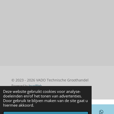
© 2023 - 2026 VADO Technische Groothandel
Powered by
JouwWeb
Deze website gebruikt cookies voor analyse-
doeleinden en/of het tonen van advertenties.
Door gebruik te blijven maken van de site gaat u
hiermee akkoord.