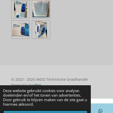
© 2023 - 2026 VADO Technische Groothandel
Powered by
JouwWeb
Deze website gebruikt cookies voor analyse-
doeleinden en/of het tonen van advertenties.
Door gebruik te blijven maken van de site gaat u
hiermee akkoord.