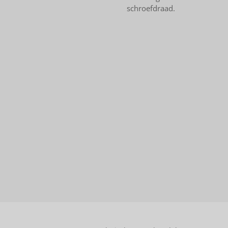
schroefdraad.