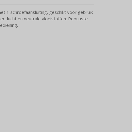
et 1 schroefaansluiting, geschikt voor gebruik
er, lucht en neutrale vloeistoffen. Robuuste
ediening.