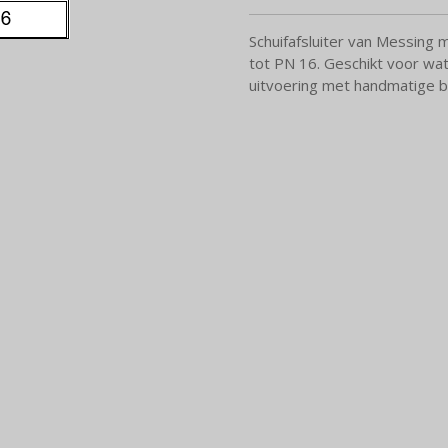
Schuifafsluiter van Messing m
tot PN 16. Geschikt voor wat
uitvoering met handmatige b