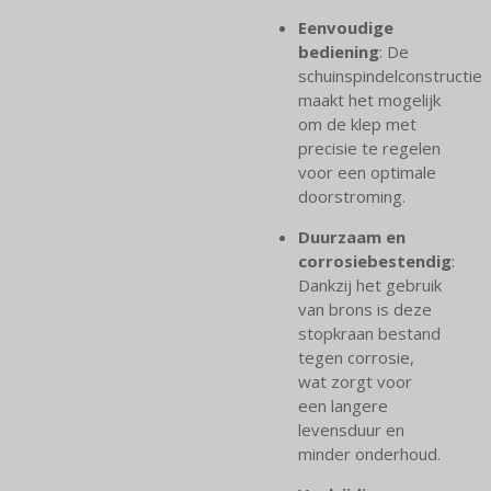
Eenvoudige
bediening
: De
schuinspindelconstructie
maakt het mogelijk
om de klep met
precisie te regelen
voor een optimale
doorstroming.
Duurzaam en
corrosiebestendig
:
Dankzij het gebruik
van brons is deze
stopkraan bestand
tegen corrosie,
wat zorgt voor
een langere
levensduur en
minder onderhoud.