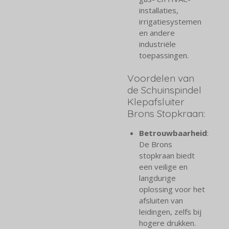
installaties,
irrigatiesystemen
en andere
industriële
toepassingen.
Voordelen van
de Schuinspindel
Klepafsluiter
Brons Stopkraan:
Betrouwbaarheid
:
De Brons
stopkraan biedt
een veilige en
langdurige
oplossing voor het
afsluiten van
leidingen, zelfs bij
hogere drukken.