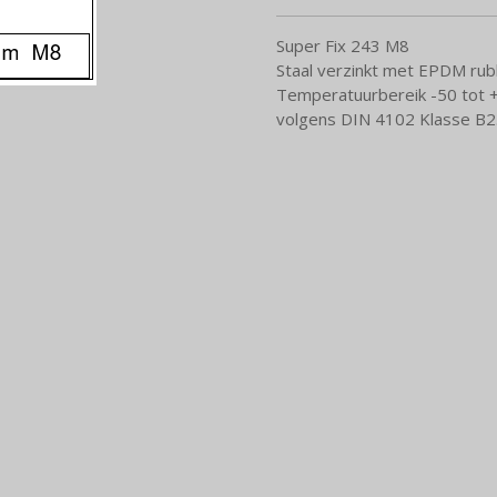
Super Fix 243 M8
Staal verzinkt met EPDM rub
Temperatuurbereik -50 tot +
volgens DIN 4102 Klasse B2.