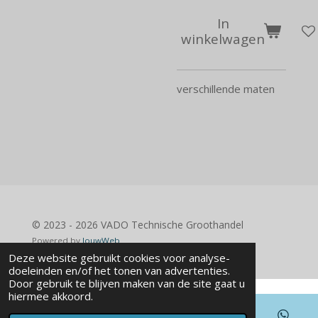
In
winkelwagen
verschillende maten
© 2023 - 2026 VADO Technische Groothandel
Powered by
JouwWeb
Deze website gebruikt cookies voor analyse-
doeleinden en/of het tonen van advertenties.
Door gebruik te blijven maken van de site gaat u
hiermee akkoord.