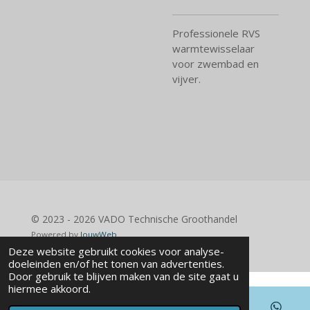
Professionele RVS
warmtewisselaar
voor zwembad en
vijver.
© 2023 - 2026 VADO Technische Groothandel
Powered by
JouwWeb
Deze website gebruikt cookies voor analyse-
doeleinden en/of het tonen van advertenties.
Door gebruik te blijven maken van de site gaat u
hiermee akkoord.