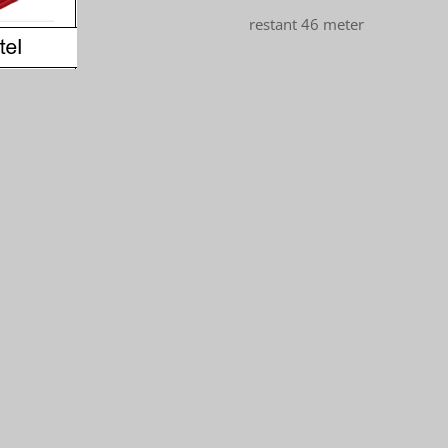
restant 46 meter