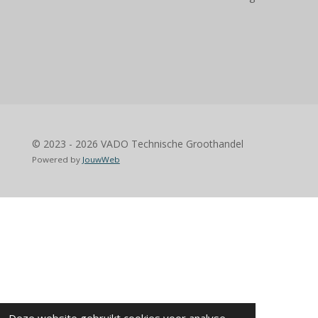
© 2023 - 2026 VADO Technische Groothandel
Powered by
JouwWeb