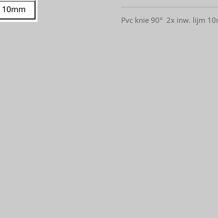
Pvc knie 90° 2x inw. lijm 