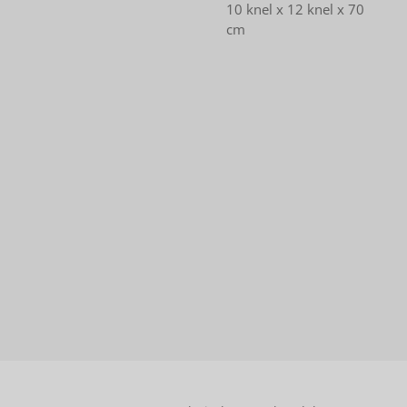
10 knel x 12 knel x 70
cm