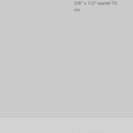
3/8'' x 1/2'' wartel 70
cm