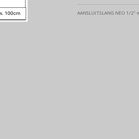
AANSLUITSLANG NEO 1/2'' war