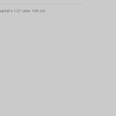
tel x 1/2'' uitw. 100 cm