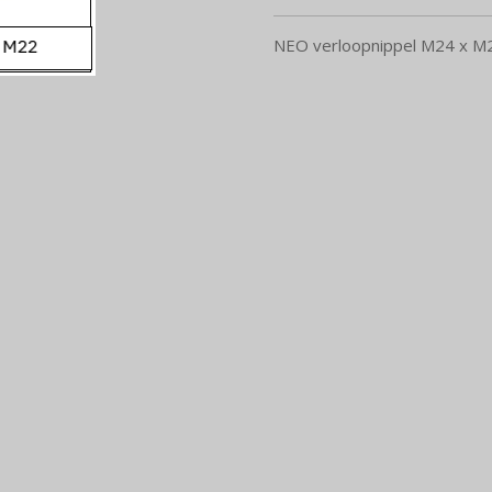
NEO verloopnippel M24 x M