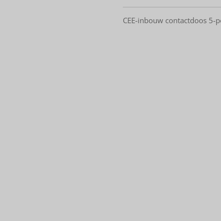
CEE-inbouw contactdoos 5-p